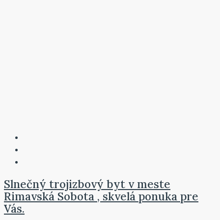
Slnečný trojizbový byt v meste
Rimavská Sobota , skvelá ponuka pre
Vás.