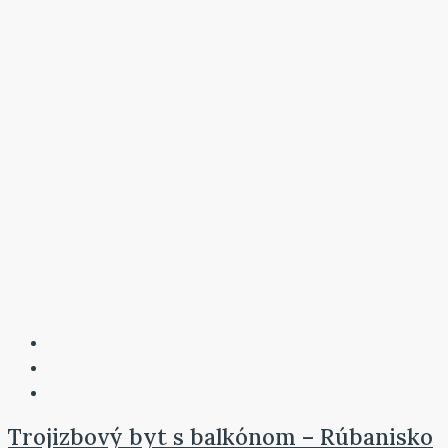
Trojizbový byt s balkónom – Rúbanisko