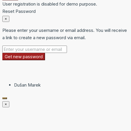
User registration is disabled for demo purpose.
Reset Password
×
Please enter your username or email address. You will receive
a link to create a new password via email.
Get new password
Dušan Marek
×