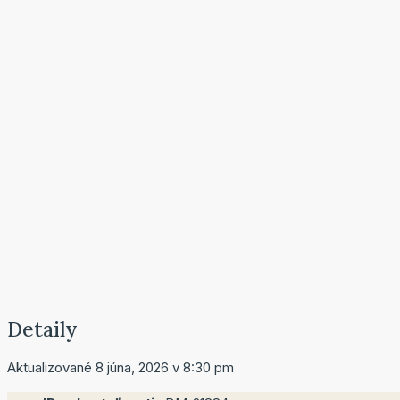
Detaily
Aktualizované 8 júna, 2026 v 8:30 pm