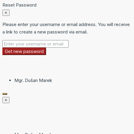
Reset Password
×
Please enter your username or email address. You will receive
a link to create a new password via email.
Get new password
Mgr. Dušan Marek
×