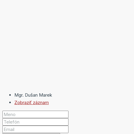
Mgr. Dušan Marek
Zobraziť záznam