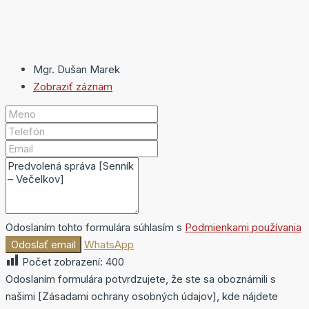
Mgr. Dušan Marek
Zobraziť záznam
Odoslaním tohto formulára súhlasím s
Podmienkami používania
Odoslať email
WhatsApp
Počet zobrazení:
400
Odoslaním formulára potvrdzujete, že ste sa oboznámili s
našimi [Zásadami ochrany osobných údajov], kde nájdete