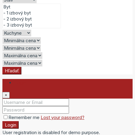
Hľadať
Login
×
Remember me
Lost your password?
Login
User registration is disabled for demo purpose.