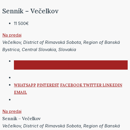
Senník – Večelkov
11 500€
Na predaj
Večelkov, District of Rimavská Sobota, Region of Banská
Bystrica, Central Slovakia, Slovakia
WHATSAPP
PINTEREST
FACEBOOK
TWITTER
LINKEDIN
EMAIL
Na predaj
Senník – Večelkov
Večelkov, District of Rimavská Sobota, Region of Banská