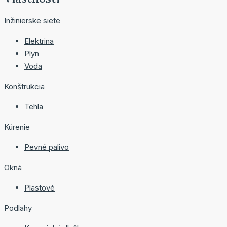
Inžinierske siete
Elektrina
Plyn
Voda
Konštrukcia
Tehla
Kúrenie
Pevné palivo
Okná
Plastové
Podlahy