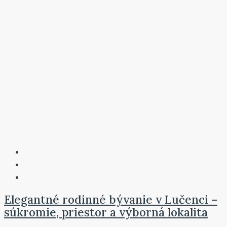
Elegantné rodinné bývanie v Lučenci –
súkromie, priestor a výborná lokalita