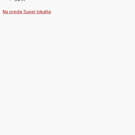
Na predaj
Super lokalita