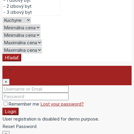
Hľadať
Login
×
Remember me
Lost your password?
Login
User registration is disabled for demo purpose.
Reset Password