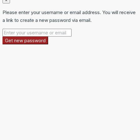
×
Please enter your username or email address. You will receive
a link to create a new password via email.
Get new password