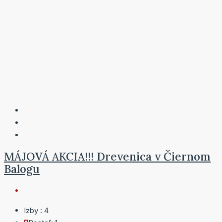
MÁJOVÁ AKCIA!!! Drevenica v Čiernom
Balogu
Izby :
4