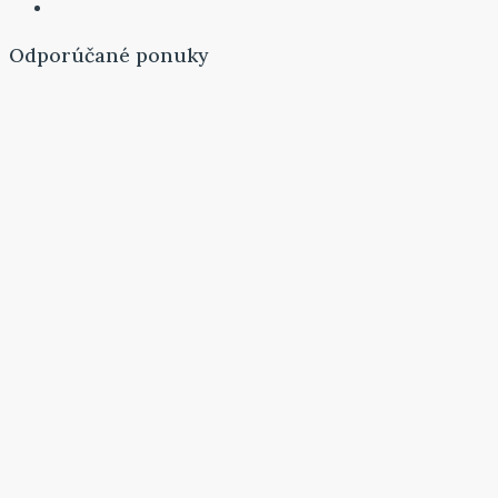
Odporúčané ponuky