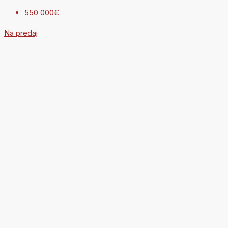
550 000€
Na predaj