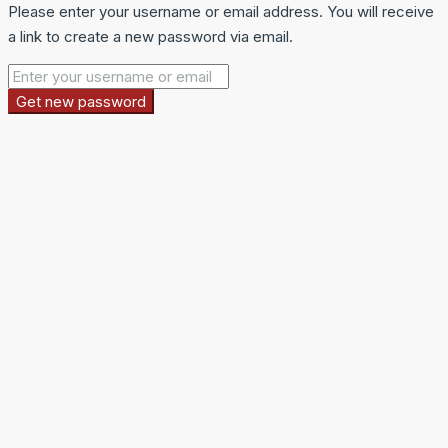
Please enter your username or email address. You will receive
a link to create a new password via email.
Get new password