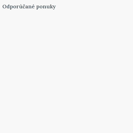
Odporúčané ponuky