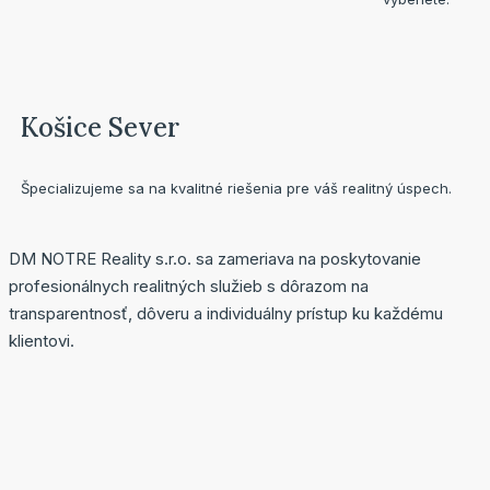
Košice Sever
Špecializujeme sa na kvalitné riešenia pre váš realitný úspech.
DM NOTRE Reality s.r.o. sa zameriava na poskytovanie
profesionálnych realitných služieb s dôrazom na
transparentnosť, dôveru a individuálny prístup ku každému
klientovi.