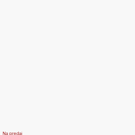
Na predaj