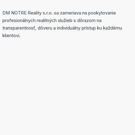
DM NOTRE Reality s.r.o. sa zameriava na poskytovanie
profesionálnych realitných služieb s dôrazom na
transparentnosť, dôveru a individuálny prístup ku každému
klientovi.