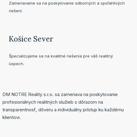
Zameriavame sa na poskytovanie odborných a spoľahlivých
riešení.
Košice Sever
Špecializujeme sa na kvalitné riešenia pre váš realitný
úspech.
DM NOTRE Reality s.r.o. sa zameriava na poskytovanie
profesionálnych realitných služieb s dôrazom na
transparentnosť, dôveru a individuálny prístup ku každému
klientovi.