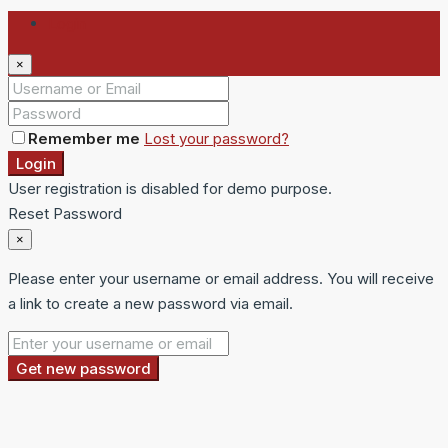
Login
×
Remember me
Lost your password?
Login
User registration is disabled for demo purpose.
Reset Password
×
Please enter your username or email address. You will receive
a link to create a new password via email.
Get new password