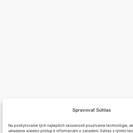
Spravovať Súhlas
Na poskytovanie tých najlepších skúseností používame technológie, a
ukladanie a/alebo prístup k informáciám o zariadení. Súhlas s týmito 