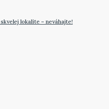
kvelej lokalite – neváhajte!