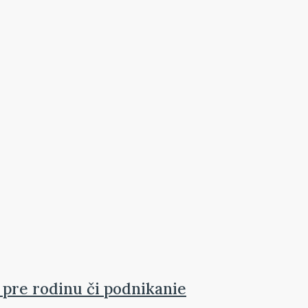
 pre rodinu či podnikanie