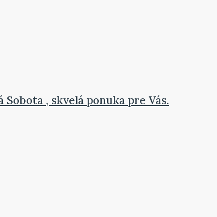
 Sobota , skvelá ponuka pre Vás.