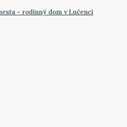
mesta – rodinný dom v Lučenci