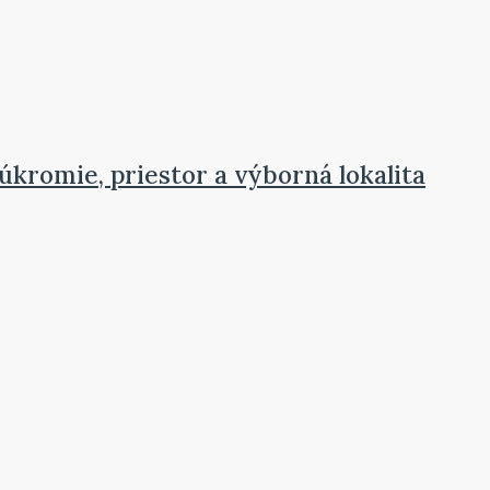
úkromie, priestor a výborná lokalita