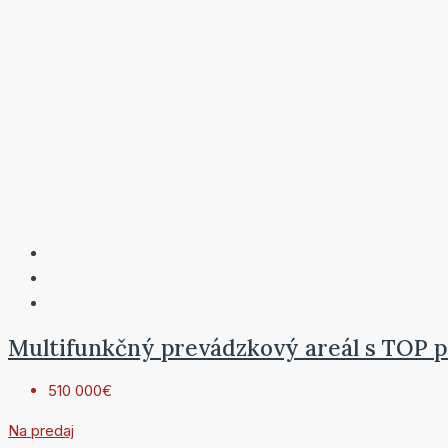
Multifunkčný prevádzkový areál s TOP p
510 000€
Na predaj