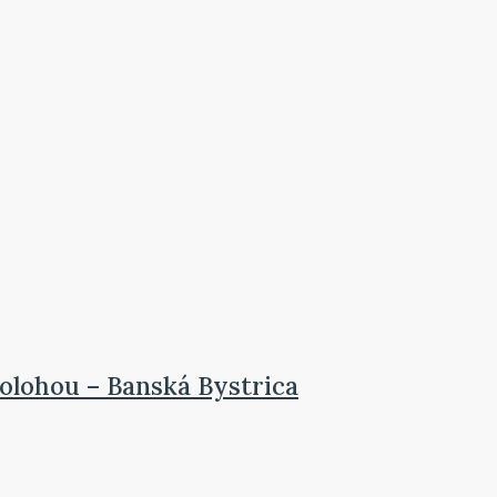
olohou – Banská Bystrica